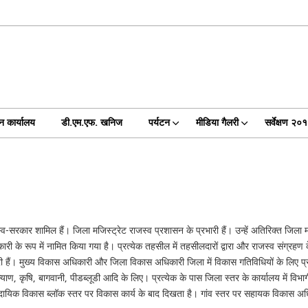
न कार्यालय
डी.एम.एफ. खनिज
पर्यटन
मीडिया गैलरी
सर्वेक्षण २०
-सरकार शामिल हैं। जिला मजिस्ट्रेट राजस्व प्रशासन के प्रभारी हैं। उन्हें अतिरिक्त जिला मज
ारी के रूप में नामित किया गया है। प्रत्येक तहसील में तहसीलदारों द्वारा और राजस्व संग
ी हैं। मुख्य विकास अधिकारी और जिला विकास अधिकारी जिला में विकास गतिविधियों के लिए प्रभारी
 कृषि, बागवानी, पीडब्लूडी आदि के लिए। प्रत्येक के पास जिला स्तर के कार्यालय में विभाग
मुदायिक विकास ब्लॉक स्तर पर विकास कार्य के बाद दिखता है। गांव स्तर पर सहायक विकास 