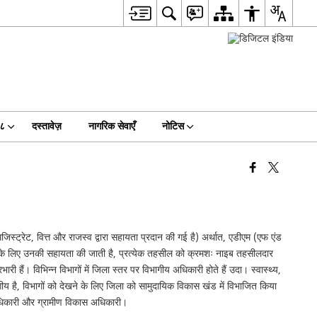
१८
दस्तावेज़
नागरिक सेवाएँ
नोटिस
िस्ट्रेट, वित्त और राजस्व द्वारा सहायता प्रदान की गई है) अर्थात, एडीएम (एफ एंड
्रहण के लिए उनकी सहायता की जाती है, प्रत्येक तहसील को क्रमशः नाइब तहसीलदार
 हैं। विभिन्न विभागों में जिला स्तर पर विभागीय अधिकारी होते हैं उदा। स्वास्थ्य,
ीय है, विभागों को देखने के लिए जिला को सामुदायिक विकास खंड में विभाजित किया
अधिकारी और ग्रामीण विकास अधिकारी।